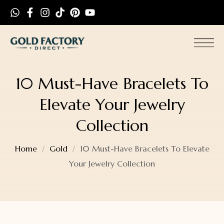
10 Must-Have Bracelets To
Elevate Your Jewelry
Collection
Home
Gold
10 Must-Have Bracelets To Elevate
Your Jewelry Collection