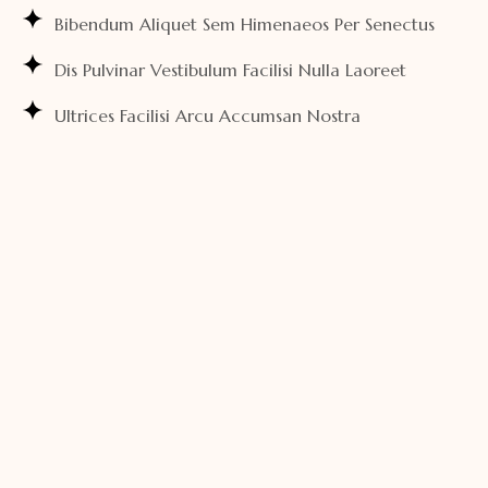
Bibendum Aliquet Sem Himenaeos Per Senectus
Dis Pulvinar Vestibulum Facilisi Nulla Laoreet
Ultrices Facilisi Arcu Accumsan Nostra