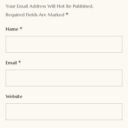
Your Email Address Will Not Be Published.
*
Required Fields Are Marked
*
Name
*
Email
Website