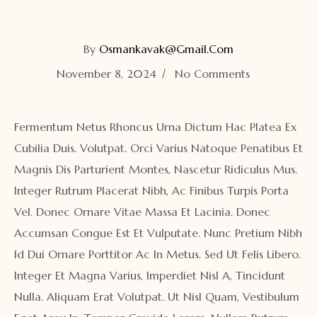
By
Osmankavak@gmail.com
November 8, 2024
No Comments
Fermentum Netus Rhoncus Urna Dictum Hac Platea Ex
Cubilia Duis. Volutpat. Orci Varius Natoque Penatibus Et
Magnis Dis Parturient Montes, Nascetur Ridiculus Mus.
Integer Rutrum Placerat Nibh, Ac Finibus Turpis Porta
Vel. Donec Ornare Vitae Massa Et Lacinia. Donec
Accumsan Congue Est Et Vulputate. Nunc Pretium Nibh
Id Dui Ornare Porttitor Ac In Metus. Sed Ut Felis Libero.
Integer Et Magna Varius, Imperdiet Nisl A, Tincidunt
Nulla. Aliquam Erat Volutpat. Ut Nisl Quam, Vestibulum