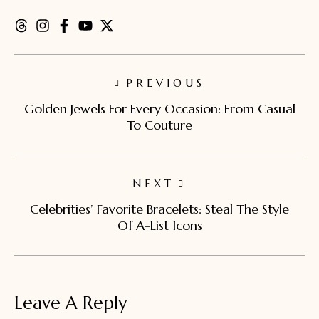
PREVIOUS
Golden Jewels For Every Occasion: From Casual
To Couture
NEXT
Celebrities’ Favorite Bracelets: Steal The Style
Of A-List Icons
Leave A Reply