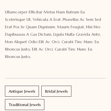
Ullamcorper Efficitur Metus Nam Rutrum Eu
Scelerisque Ut, Vehicula A Erat. Phasellus Ac Sem Sed
Erat Pos Se Quam Dignissim. Mauris Feugiat, Nisi Nec
Dapibuasas A Gas Dictum, Ligula Nulla Gravida Ante,
Non Aliquet Odio Elit Ac Orci. Curabi Tinc Nunc Eu
Rhoncus Justo, Elit Ac Orci. Curabi Tinc Nunc Eu
Rhoncus Justo,
Antique Jewels
Bridal Jewels
Traditional Jewels