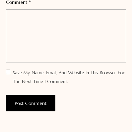
*
Comment
Save My Name, Email, And Website In This Browser For
The Next Time I Comment.